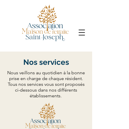
Nos services
Nous veillons au quotidien à la bonne
prise en charge de chaque résident.
Tous nos services vous sont proposés
ci-dessous dans nos différents
établissements.