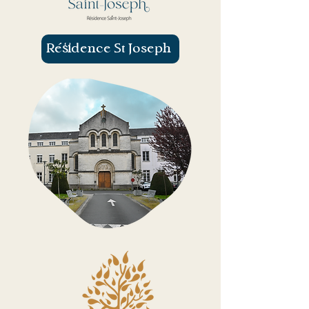
Résidence St Joseph