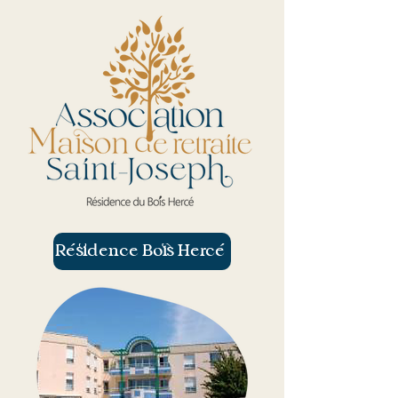
Résidence Bois Hercé