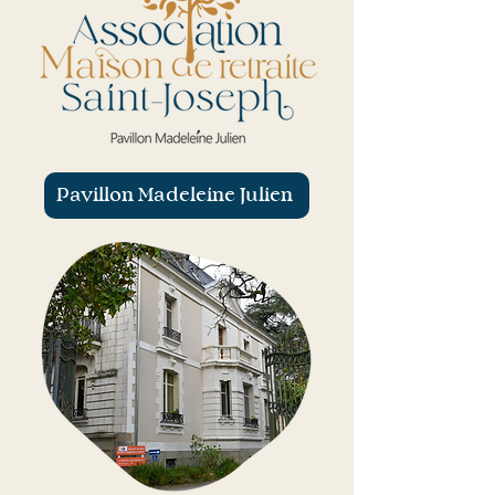
Pavillon Madeleine Julien